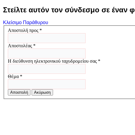
Στείλτε αυτόν τον σύνδεσμο σε έναν φ
Κλείσιμο Παράθυρου
Αποστολή προς
*
Αποστολέας
*
Η διεύθυνση ηλεκτρονικού ταχυδρομείου σας
*
Θέμα
*
Αποστολή
Ακύρωση